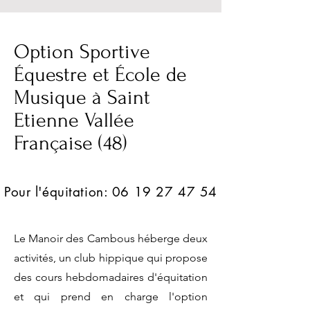
Option Sportive
Équestre et École de
Musique à Saint
Etienne Vallée
Française (48)
Pour l'équitation:
06 19 27 47 54
Le Manoir des Cambous héberge deux
activités, un club hippique qui propose
des cours hebdomadaires d'équitation
et qui prend en charge l'option