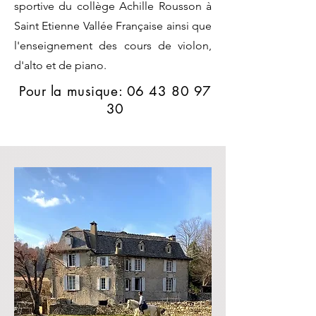
sportive du collège Achille Rousson à
Saint Etienne Vallée Française ainsi que
l'enseignement des cours de violon,
d'alto et de piano.
Pour la musique:
06 43 80 97
30