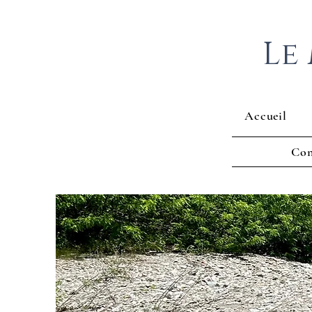
Le
Accueil
Con