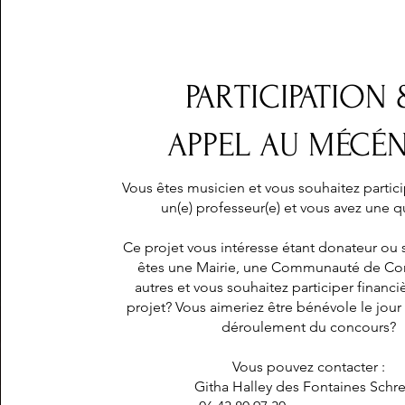
PARTICIPATION
APPEL AU MÉCÉ
Vous êtes musicien et vous souhaitez partic
un(e) professeur(e) et vous avez une 
Ce projet vous intéresse étant donateur ou
êtes une Mairie, une Communauté de 
autres et vous souhaitez participer financie
projet? Vous aimeriez être bénévole le jou
déroulement du concours?
Vous pouvez contacter :
Githa Halley des Fontaines Schre