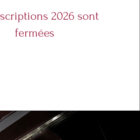
nscriptions 2026 sont
fermées