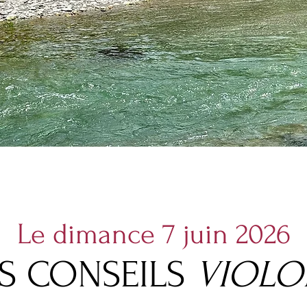
Le dimance 7 juin 2026
S CONSEILS
VIOLO