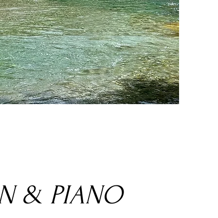
N & PIANO