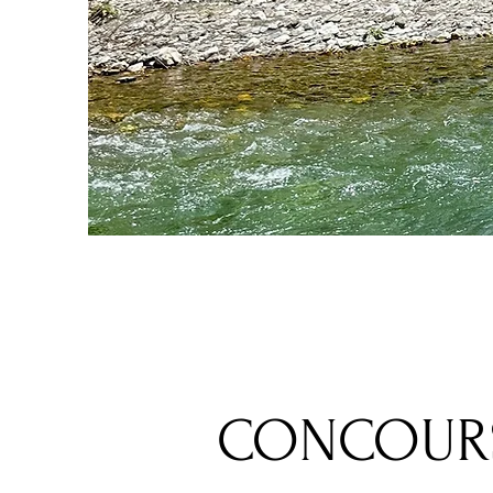
CONCOUR